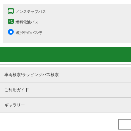
ノンステップバス
燃料電池バス
選択中のバス停
車両検索/ラッピングバス検索
ご利用ガイド
ギャラリー