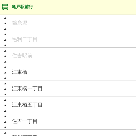
亀戸駅前行
錦糸堀
毛利二丁目
住吉駅前
江東橋
江東橋一丁目
江東橋五丁目
住吉一丁目