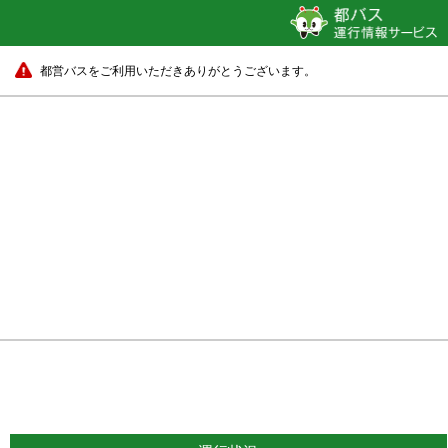
都営バスをご利用いただきありがとうございます。