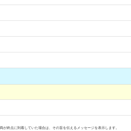
両が終点に到着していた場合は、その旨を伝えるメッセージを表示します。