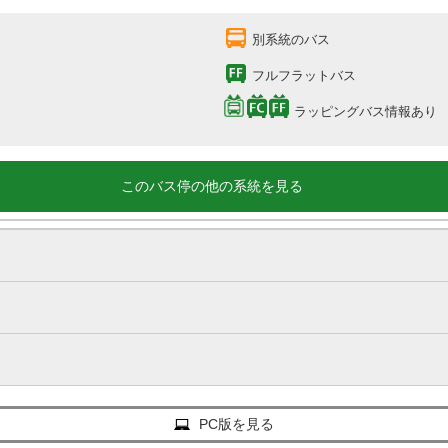
別系統のバス
フルフラットバス
ラッピングバス情報あり
このバス停の他の系統を見る
PC版を見る