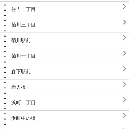

住吉一丁目

菊川三丁目

菊川駅前

菊川一丁目

森下駅前

新大橋

浜町二丁目

浜町中の橋