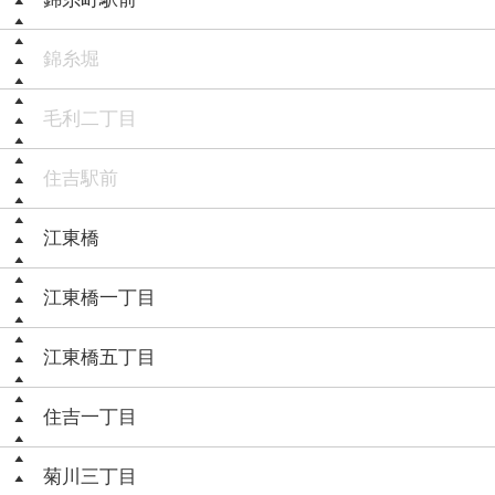
錦糸堀
毛利二丁目
住吉駅前
江東橋
江東橋一丁目
江東橋五丁目
住吉一丁目
菊川三丁目