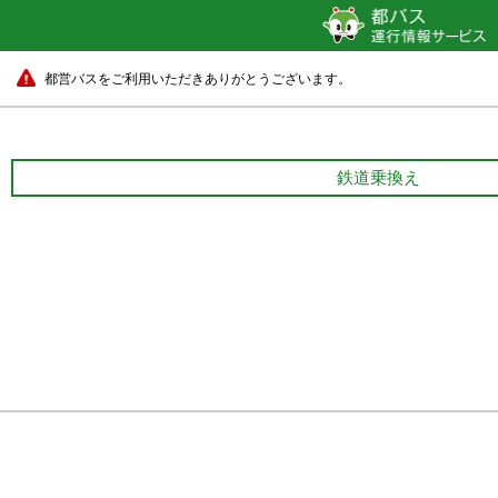
都営バスをご利用いただきありがとうございます。
鉄道乗換え