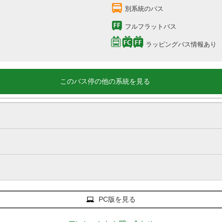
別系統のバス
フルフラットバス
ラッピングバス情報あり
このバス停の他の系統を見る
PC版を見る