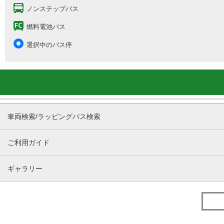
ノンステップバス
燃料電池バス
選択中のバス停
車両検索/ラッピングバス検索
ご利用ガイド
ギャラリー