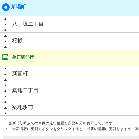
茅場町
八丁堀二丁目
桜橋
亀戸駅前行
新富町
築地二丁目
築地駅前
・更新時刻時点での車両の走行位置と所要時分を表示しています。
・「最新情報に更新」ボタンをクリックすると、最新の情報に更新しますが、車