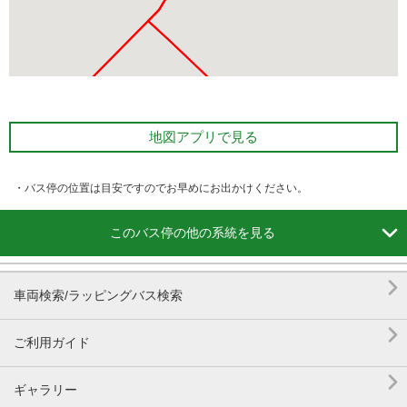
地図アプリで見る
・バス停の位置は目安ですのでお早めにお出かけください。

このバス停の他の系統を見る

車両検索/ラッピングバス検索

ご利用ガイド

ギャラリー