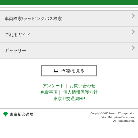

車両検索/ラッピングバス検索

ご利用ガイド

ギャラリー
PC版を見る
アンケート
｜
お問い合わせ
免責事項
｜
個人情報保護方針
東京都交通局HP
Copyright© 2015 Bureau of Transportation.
Tokyo Metropolitan Government.
All Rights Reserved.