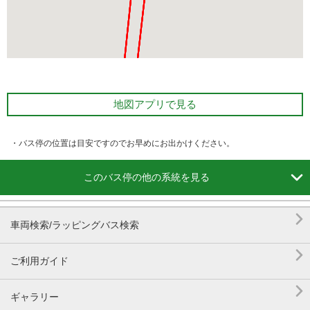
地図アプリで見る
・バス停の位置は目安ですのでお早めにお出かけください。

このバス停の他の系統を見る

車両検索/ラッピングバス検索

ご利用ガイド

ギャラリー