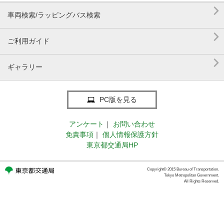

車両検索/ラッピングバス検索

ご利用ガイド

ギャラリー
PC版を見る
アンケート
｜
お問い合わせ
免責事項
｜
個人情報保護方針
東京都交通局HP
Copyright© 2015 Bureau of Transportation.
Tokyo Metropolitan Government.
All Rights Reserved.