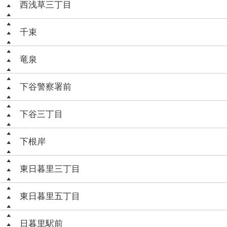
西浅草三丁目
千束
竜泉
下谷警察署前
下谷三丁目
下根岸
東日暮里三丁目
東日暮里五丁目
日暮里駅前