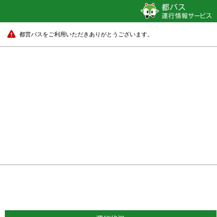
都営バスをご利用いただきありがとうございます。