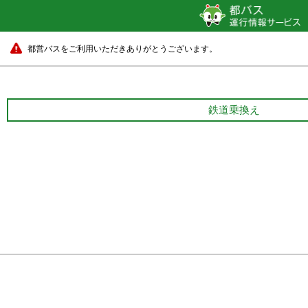
都営バスをご利用いただきありがとうございます。
鉄道乗換え