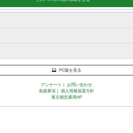
PC版を見る
アンケート
｜
お問い合わせ
免責事項
｜
個人情報保護方針
東京都交通局HP