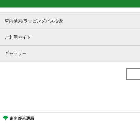
車両検索/ラッピングバス検索
ご利用ガイド
ギャラリー