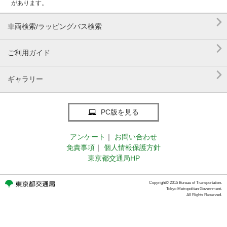
があります。

車両検索/ラッピングバス検索

ご利用ガイド

ギャラリー
PC版を見る
アンケート
｜
お問い合わせ
免責事項
｜
個人情報保護方針
東京都交通局HP
Copyright© 2015 Bureau of Transportation.
Tokyo Metropolitan Government.
All Rights Reserved.