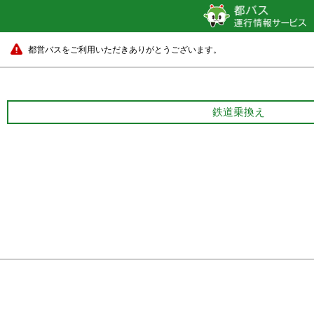
都営バスをご利用いただきありがとうございます。
鉄道乗換え