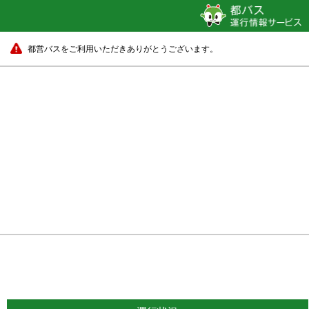
都営バスをご利用いただきありがとうございます。