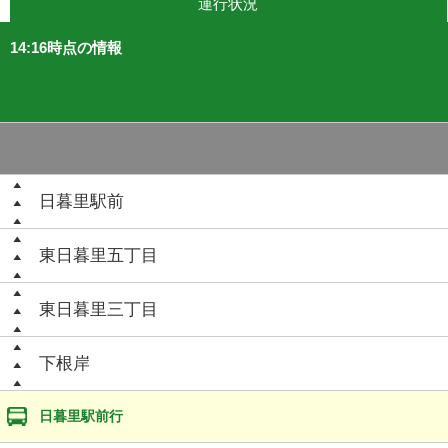
運行状況
14:16時点の情報
日暮里駅前
東日暮里五丁目
東日暮里三丁目
下根岸
日暮里駅前行