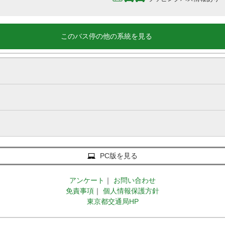
このバス停の他の系統を見る
PC版を見る
アンケート
｜
お問い合わせ
免責事項
｜
個人情報保護方針
東京都交通局HP