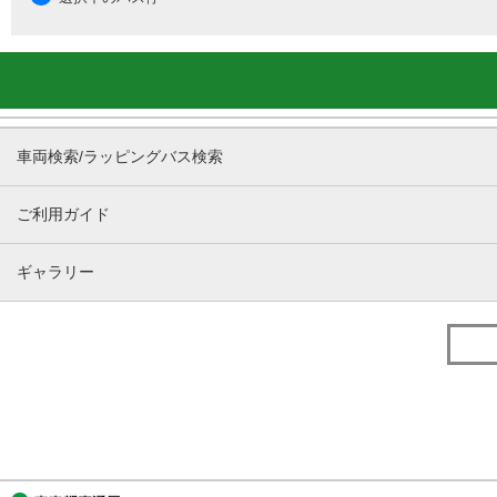
車両検索/ラッピングバス検索
ご利用ガイド
ギャラリー