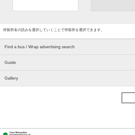
停留所名の読みを選択していくことで停留所を選択できます。
Find a bus / Wrap advertising search
Guide
Gallery