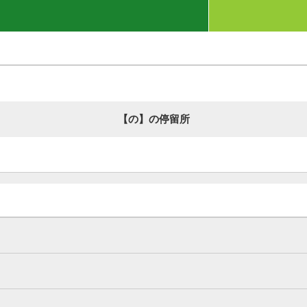
【の】の停留所