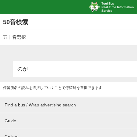
50音検索
五十音選択
のが
停留所名の読みを選択していくことで停留所を選択できます。
Find a bus / Wrap advertising search
Guide
Gallery