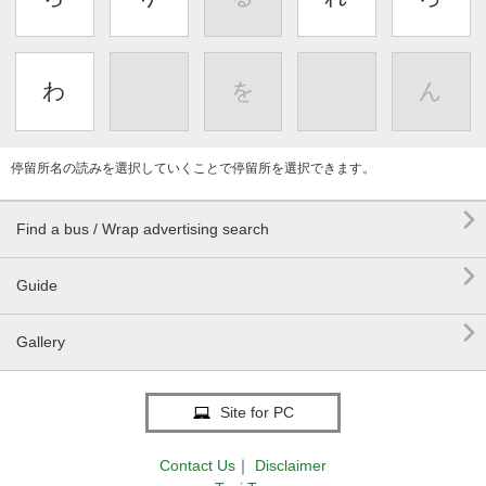
わ
を
ん
停留所名の読みを選択していくことで停留所を選択できます。

Find a bus / Wrap advertising search

Guide

Gallery
Site for PC
Contact Us
｜
Disclaimer