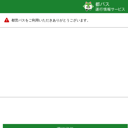
都営バスをご利用いただきありがとうございます。