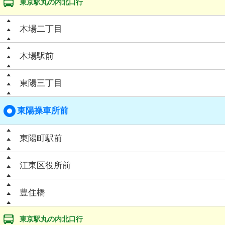
東京駅丸の内北口行
木場二丁目
木場駅前
東陽三丁目
東陽操車所前
東陽町駅前
江東区役所前
豊住橋
東京駅丸の内北口行