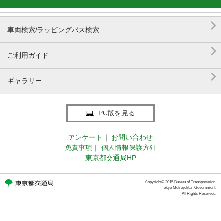

車両検索/ラッピングバス検索

ご利用ガイド

ギャラリー
PC版を見る
アンケート
｜
お問い合わせ
免責事項
｜
個人情報保護方針
東京都交通局HP
Copyright© 2015 Bureau of Transportation.
Tokyo Metropolitan Government.
All Rights Reserved.