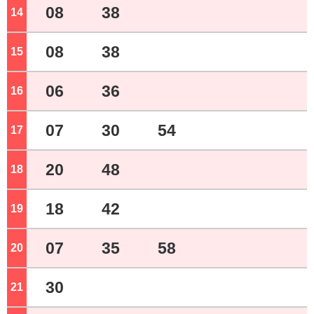
08
38
14
ジ
08
38
15
ジ
06
36
16
ジ
07
30
54
17
ジ
20
48
18
ジ
18
42
19
ジ
07
35
58
20
ジ
30
21
ジ