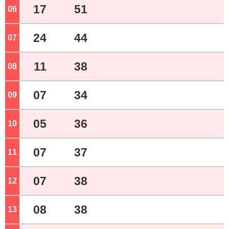
17
51
06
ジ
24
44
07
ジ
11
38
08
ジ
07
34
09
ジ
05
36
10
ジ
07
37
11
ジ
07
38
12
ジ
08
38
13
ジ