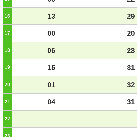
13
29
16
ジ
00
20
17
ジ
06
23
18
ジ
15
31
19
ジ
01
32
20
ジ
04
31
21
ジ
22
ジ
23
ジ