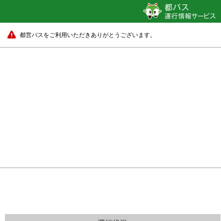
都営バスをご利用いただきありがとうございます。