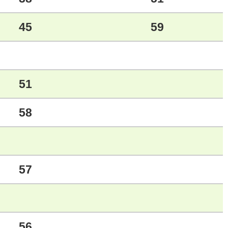
45
59
51
58
57
56