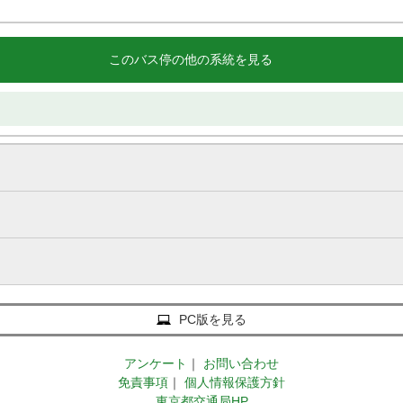
このバス停の他の系統を見る
PC版を見る
アンケート
｜
お問い合わせ
免責事項
｜
個人情報保護方針
東京都交通局HP