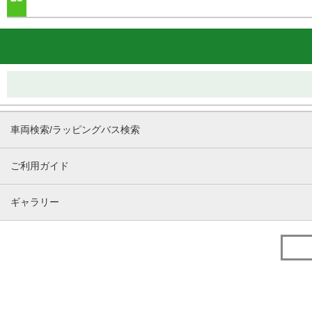
車両検索/ラッピングバス検索
ご利用ガイド
ギャラリー