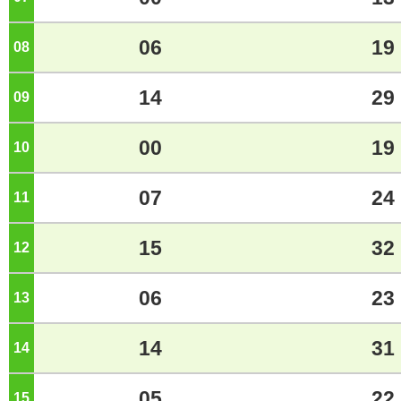
06
19
08
ジ
14
29
09
ジ
00
19
10
ジ
07
24
11
ジ
15
32
12
ジ
06
23
13
ジ
14
31
14
ジ
05
22
15
ジ