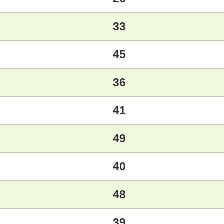
33
45
36
41
49
40
48
39