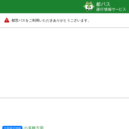
都営バスをご利用いただきありがとうございます。
小滝橋方面
方面接近情報