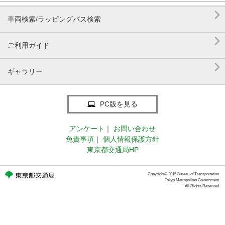

車両検索/ラッピングバス検索

ご利用ガイド

ギャラリー
PC版を見る
アンケート
｜
お問い合わせ
免責事項
｜
個人情報保護方針
東京都交通局HP
Copyright© 2015 Bureau of Transportation.
Tokyo Metropolitan Government.
All Rights Reserved.