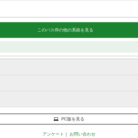
このバス停の他の系統を見る
PC版を見る
アンケート
｜
お問い合わせ