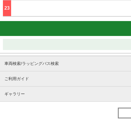
23
ジ
車両検索/ラッピングバス検索
ご利用ガイド
ギャラリー