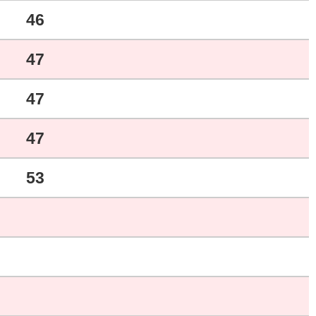
46
47
47
47
53