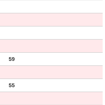
59
55