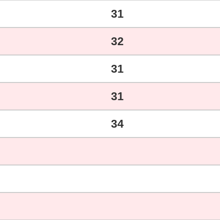
31
32
31
31
34