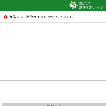
都営バスをご利用いただきありがとうございます。