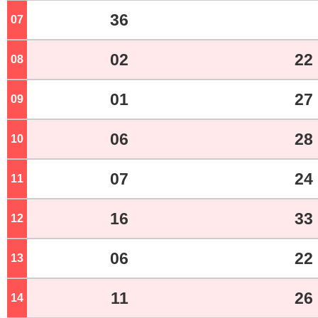
36
07
ジ
02
22
08
ジ
01
27
09
ジ
06
28
10
ジ
07
24
11
ジ
16
33
12
ジ
06
22
13
ジ
11
26
14
ジ