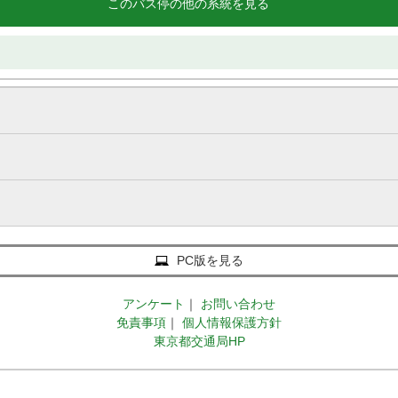
このバス停の他の系統を見る
PC版を見る
アンケート
｜
お問い合わせ
免責事項
｜
個人情報保護方針
東京都交通局HP