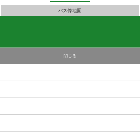
バス停地図
閉じる