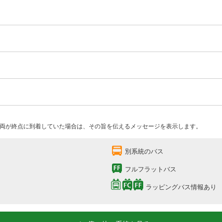
両が終点に到着していた場合は、その旨を伝えるメッセージを表示します。
別系統のバス
フルフラットバス
ラッピングバス情報あり