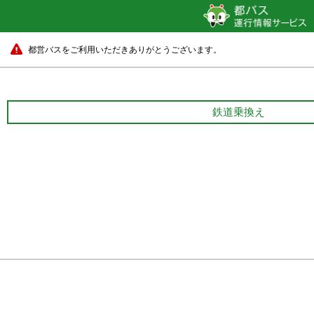
都営バスをご利用いただきありがとうございます。
鉄道乗換え