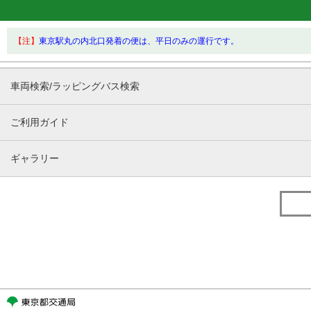
【注】
東京駅丸の内北口発着の便は、平日のみの運行です。
車両検索/ラッピングバス検索
ご利用ガイド
ギャラリー