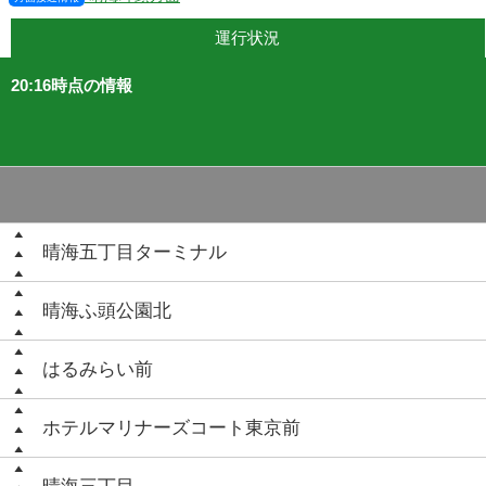
運行状況
20:16時点の情報
晴海五丁目ターミナル
晴海ふ頭公園北
はるみらい前
ホテルマリナーズコート東京前