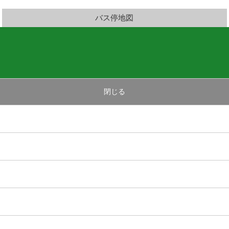
バス停地図
閉じる