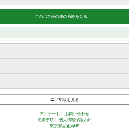
このバス停の他の系統を見る
PC版を見る
アンケート
｜
お問い合わせ
免責事項
｜
個人情報保護方針
東京都交通局HP