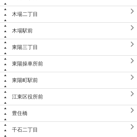

木場二丁目

木場駅前

東陽三丁目

東陽操車所前

東陽町駅前

江東区役所前

豊住橋

千石二丁目