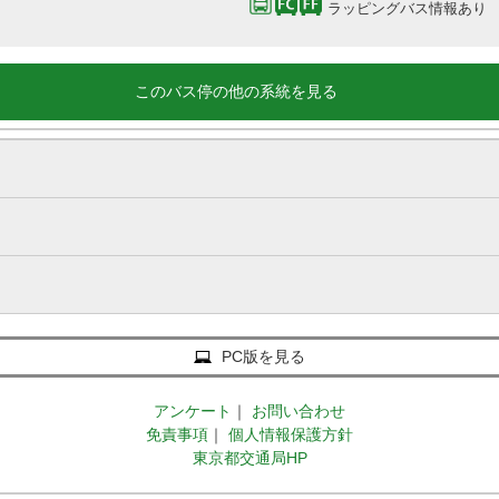
ラッピングバス情報あり
このバス停の他の系統を見る
PC版を見る
アンケート
｜
お問い合わせ
免責事項
｜
個人情報保護方針
東京都交通局HP