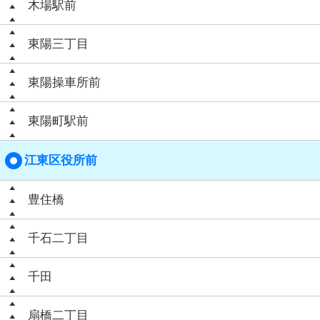
木場駅前
東陽三丁目
東陽操車所前
東陽町駅前
江東区役所前
豊住橋
千石二丁目
千田
扇橋二丁目