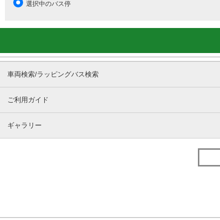
選択中のバス停
車両検索/ラッピングバス検索
ご利用ガイド
ギャラリー