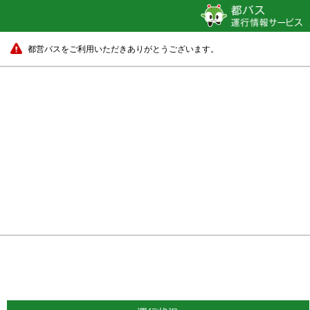
都営バスをご利用いただきありがとうございます。