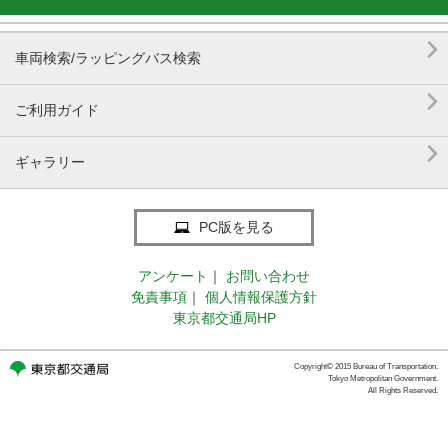

車両検索/ラッピングバス検索

ご利用ガイド

ギャラリー
PC版を見る
アンケート
｜
お問い合わせ
免責事項
｜
個人情報保護方針
東京都交通局HP
Copyright© 2015 Bureau of Transportation.
Tokyo Metropolitan Government.
All Rights Reserved.