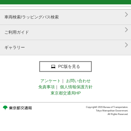

車両検索/ラッピングバス検索

ご利用ガイド

ギャラリー
PC版を見る
アンケート
｜
お問い合わせ
免責事項
｜
個人情報保護方針
東京都交通局HP
Copyright© 2015 Bureau of Transportation.
Tokyo Metropolitan Government.
All Rights Reserved.