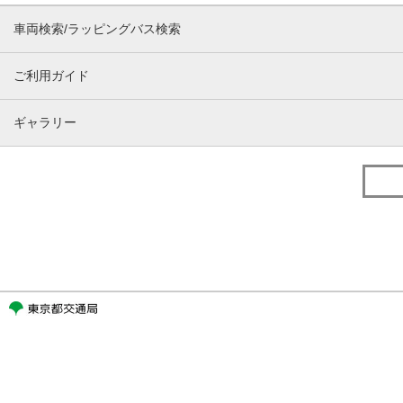
車両検索/ラッピングバス検索
ご利用ガイド
ギャラリー