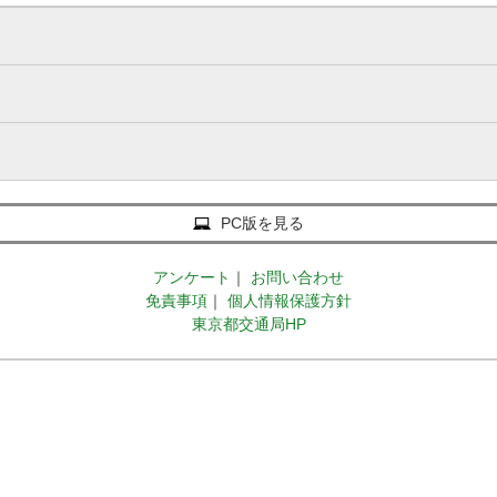
PC版を見る
アンケート
｜
お問い合わせ
免責事項
｜
個人情報保護方針
東京都交通局HP