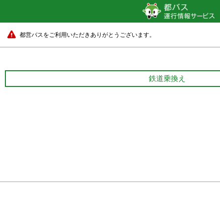
都営バスをご利用いただきありがとうございます。
鉄道乗換え