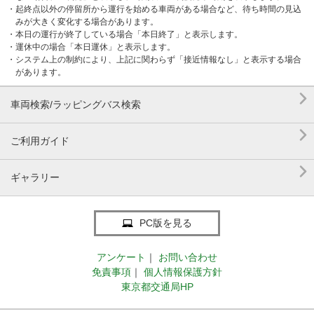
・起終点以外の停留所から運行を始める車両がある場合など、待ち時間の見込
みが大きく変化する場合があります。
・本日の運行が終了している場合「本日終了」と表示します。
・運休中の場合「本日運休」と表示します。
・システム上の制約により、上記に関わらず「接近情報なし」と表示する場合
があります。

車両検索/ラッピングバス検索

ご利用ガイド

ギャラリー
PC版を見る
アンケート
｜
お問い合わせ
免責事項
｜
個人情報保護方針
東京都交通局HP