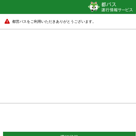
都営バスをご利用いただきありがとうございます。