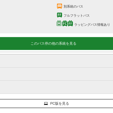
別系統のバス
フルフラットバス
ラッピングバス情報あり
このバス停の他の系統を見る
PC版を見る