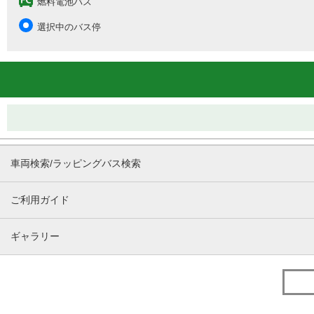
燃料電池バス
選択中のバス停
車両検索/ラッピングバス検索
ご利用ガイド
ギャラリー