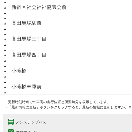
新宿区社会福祉協議会前
高田馬場駅前
高田馬場三丁目
高田馬場四丁目
小滝橋
小滝橋車庫前
・更新時刻時点での車両の走行位置と所要時分を表示しています。
・「最新情報に更新」ボタンをクリックすると、最新の情報に更新しますが、車
ノンステップバス