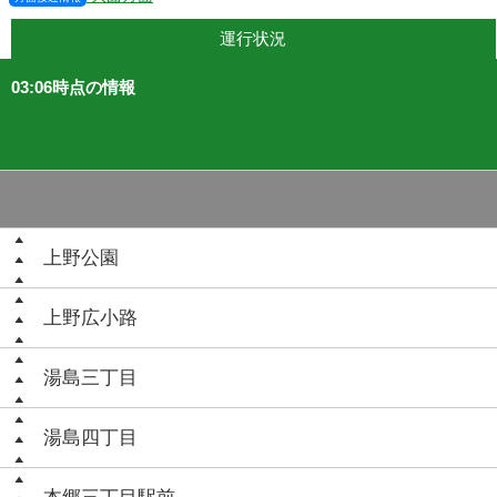
運行状況
03:06時点の情報
上野公園
上野広小路
湯島三丁目
湯島四丁目