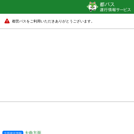
都営バスをご利用いただきありがとうございます。
大曲方面
方面接近情報