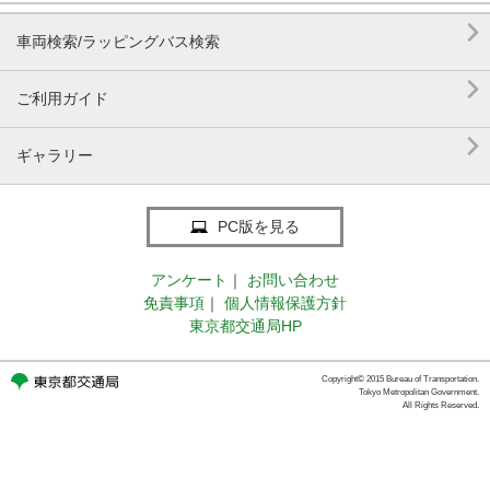

車両検索/ラッピングバス検索

ご利用ガイド

ギャラリー
PC版を見る
アンケート
｜
お問い合わせ
免責事項
｜
個人情報保護方針
東京都交通局HP
Copyright© 2015 Bureau of Transportation.
Tokyo Metropolitan Government.
All Rights Reserved.