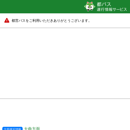
都営バスをご利用いただきありがとうございます。
大曲方面
方面接近情報