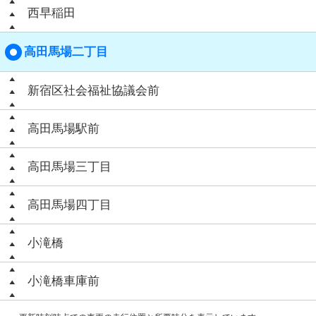
西早稲田
高田馬場二丁目
新宿区社会福祉協議会前
高田馬場駅前
高田馬場三丁目
高田馬場四丁目
小滝橋
小滝橋車庫前