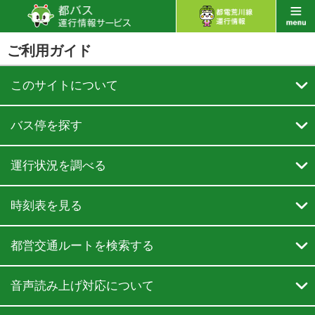
ご利用ガイド

このサイトについて

バス停を探す

運行状況を調べる

時刻表を見る

都営交通ルートを検索する

音声読み上げ対応について