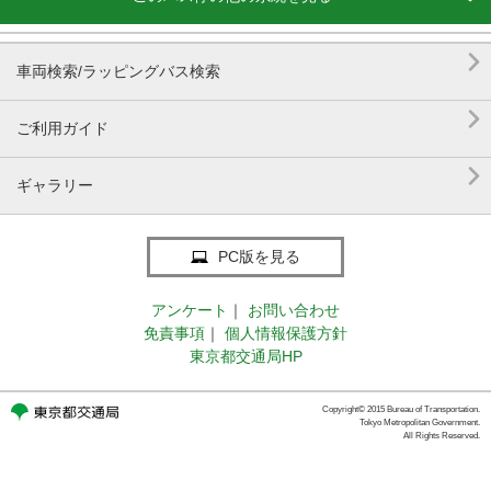

車両検索/ラッピングバス検索

ご利用ガイド

ギャラリー
PC版を見る
アンケート
｜
お問い合わせ
免責事項
｜
個人情報保護方針
東京都交通局HP
Copyright© 2015 Bureau of Transportation.
Tokyo Metropolitan Government.
All Rights Reserved.