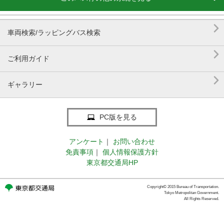

車両検索/ラッピングバス検索

ご利用ガイド

ギャラリー
PC版を見る
アンケート
｜
お問い合わせ
免責事項
｜
個人情報保護方針
東京都交通局HP
Copyright© 2015 Bureau of Transportation.
Tokyo Metropolitan Government.
All Rights Reserved.