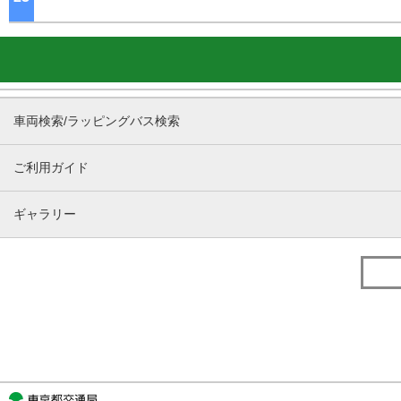
車両検索/ラッピングバス検索
ご利用ガイド
ギャラリー