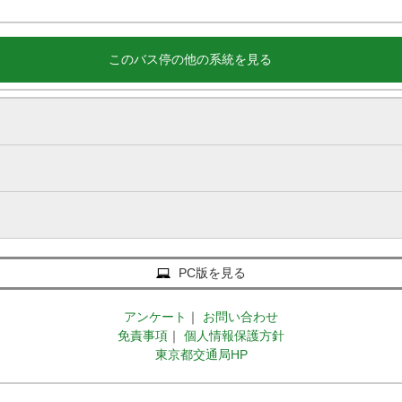
このバス停の他の系統を見る
PC版を見る
アンケート
｜
お問い合わせ
免責事項
｜
個人情報保護方針
東京都交通局HP