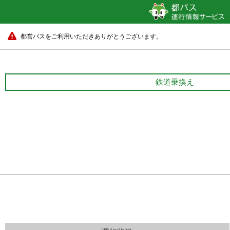
都営バスをご利用いただきありがとうございます。
鉄道乗換え