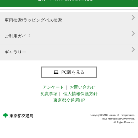

車両検索/ラッピングバス検索

ご利用ガイド

ギャラリー
PC版を見る
アンケート
｜
お問い合わせ
免責事項
｜
個人情報保護方針
東京都交通局HP
Copyright© 2015 Bureau of Transportation.
Tokyo Metropolitan Government.
All Rights Reserved.