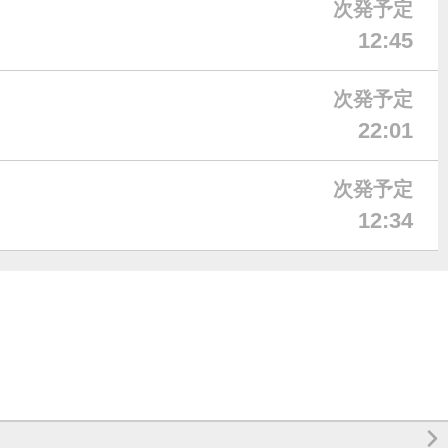
次発予定
12:45
次発予定
22:01
次発予定
12:34
