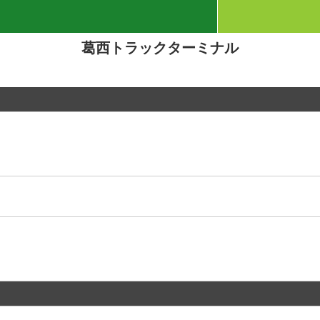
葛西トラックターミナル