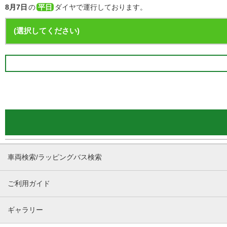
8月7日
の
平日
ダイヤで運行しております。
車両検索/ラッピングバス検索
ご利用ガイド
ギャラリー