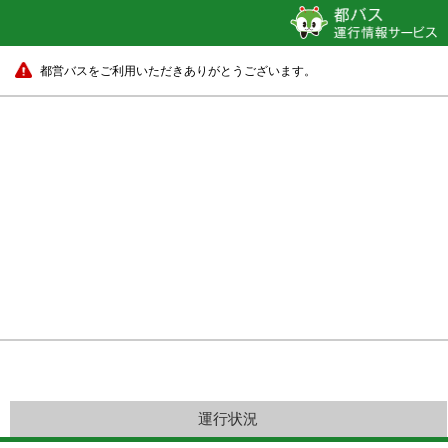
都営バスをご利用いただきありがとうございます。
運行状況