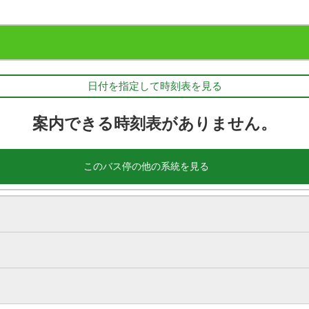
日付を指定して時刻表を見る
案内できる時刻表がありません。
このバス停の他の系統を見る