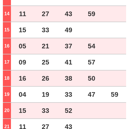
11
27
43
59
14
ジ
15
33
49
15
ジ
05
21
37
54
16
ジ
09
25
41
57
17
ジ
16
26
38
50
18
ジ
04
19
33
47
59
19
ジ
15
33
52
20
ジ
11
27
43
21
ジ