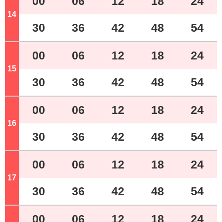
00
06
12
18
24
14
ジ
30
36
42
48
54
00
06
12
18
24
15
ジ
30
36
42
48
54
00
06
12
18
24
16
ジ
30
36
42
48
54
00
06
12
18
24
17
ジ
30
36
42
48
54
00
06
12
18
24