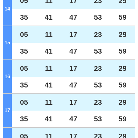
05
11
17
23
29
14
ジ
35
41
47
53
59
05
11
17
23
29
15
ジ
35
41
47
53
59
05
11
17
23
29
16
ジ
35
41
47
53
59
05
11
17
23
29
17
ジ
35
41
47
53
59
05
11
17
23
29