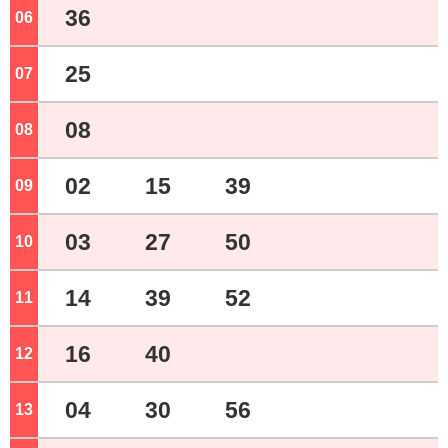
36
06
ジ
25
07
ジ
08
08
ジ
02
15
39
09
ジ
03
27
50
10
ジ
14
39
52
11
ジ
16
40
12
ジ
04
30
56
13
ジ