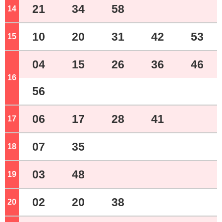
21
34
58
14
ジ
10
20
31
42
53
15
ジ
04
15
26
36
46
16
ジ
56
06
17
28
41
17
ジ
07
35
18
ジ
03
48
19
ジ
02
20
38
20
ジ