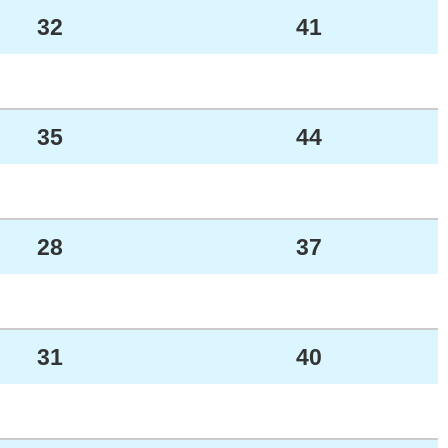
32
41
35
44
28
37
31
40