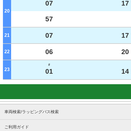
07
17
20
ジ
57
07
17
21
ジ
06
20
22
ジ
#
23
ジ
01
14
車両検索/ラッピングバス検索
ご利用ガイド