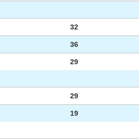
32
36
29
29
19