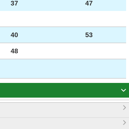
37
47
40
53
48


