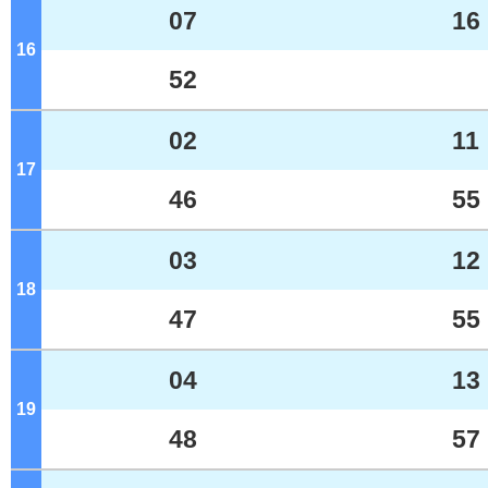
07
16
16
ジ
52
02
11
17
ジ
46
55
03
12
18
ジ
47
55
04
13
19
ジ
48
57