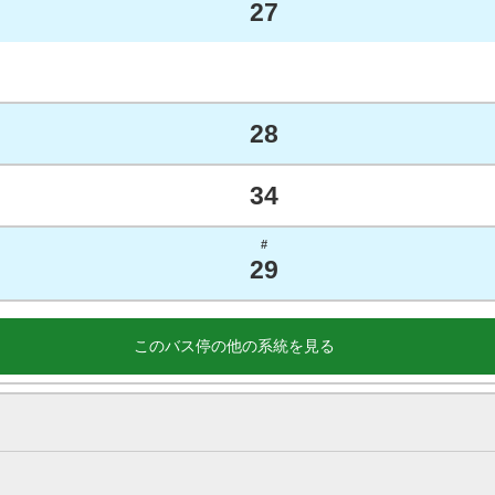
27
28
34
#
29
このバス停の他の系統を見る