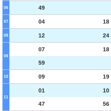
49
06
ジ
04
18
07
ジ
12
24
08
ジ
07
18
09
ジ
59
09
19
10
ジ
01
10
11
ジ
47
56