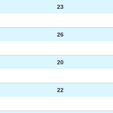
23
26
20
22