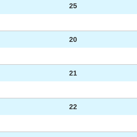
25
20
21
22