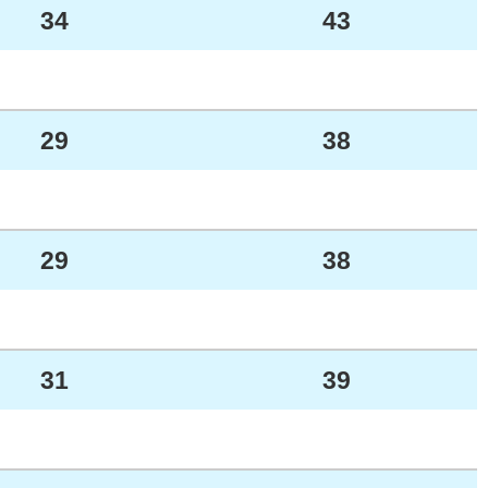
34
43
29
38
29
38
31
39