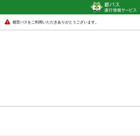
都営バスをご利用いただきありがとうございます。