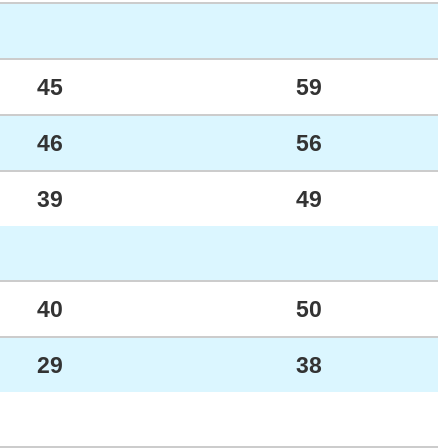
45
59
46
56
39
49
40
50
29
38