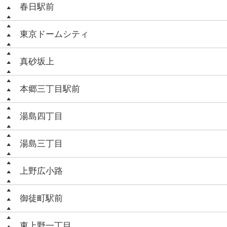
春日駅前
東京ドームシティ
真砂坂上
本郷三丁目駅前
湯島四丁目
湯島三丁目
上野広小路
御徒町駅前
東上野一丁目