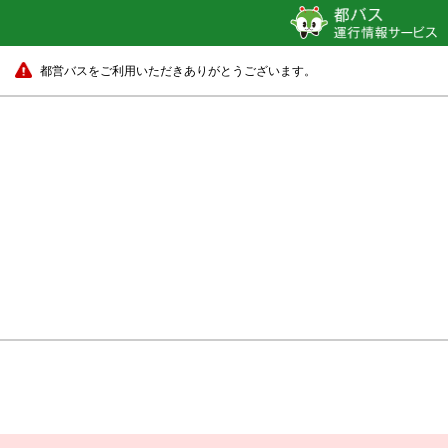
都営バスをご利用いただきありがとうございます。