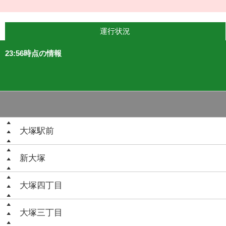
運行状況
23:56時点の情報
大塚駅前
新大塚
大塚四丁目
大塚三丁目