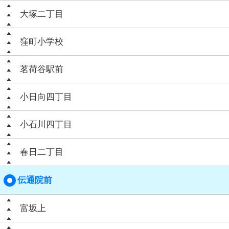
大塚二丁目
窪町小学校
茗荷谷駅前
小日向四丁目
小石川四丁目
春日二丁目
伝通院前
富坂上