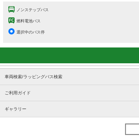
ノンステップバス
燃料電池バス
選択中のバス停
車両検索/ラッピングバス検索
ご利用ガイド
ギャラリー