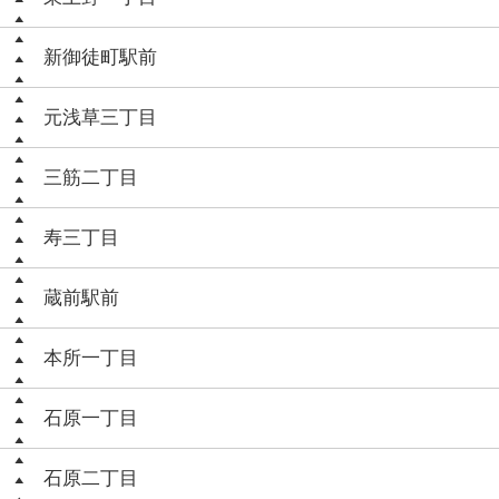
新御徒町駅前
元浅草三丁目
三筋二丁目
寿三丁目
蔵前駅前
本所一丁目
石原一丁目
石原二丁目