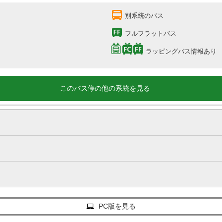
別系統のバス
フルフラットバス
ラッピングバス情報あり
このバス停の他の系統を見る
PC版を見る