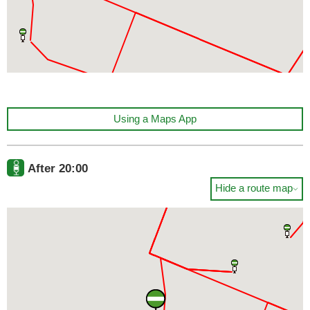
Using a Maps App
After 20:00
Hide a route map
