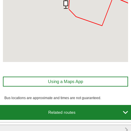
Using a Maps App
Bus locations are approximate and times are not guaranteed.

Related routes
