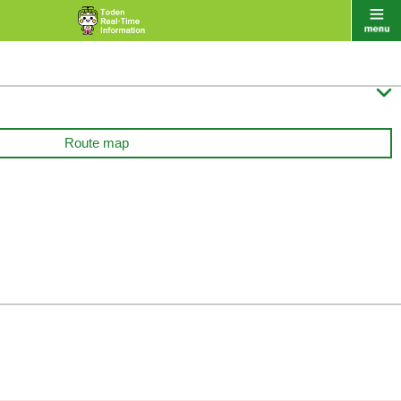

Route map