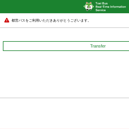
都営バスをご利用いただきありがとうございます。
Transfer