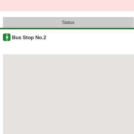
Status
Bus Stop No.2